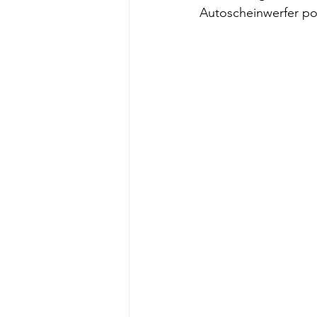
Autoscheinwerfer pol