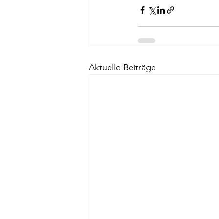
Aktuelle Beiträge