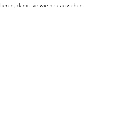
ieren, damit sie wie neu aussehen.