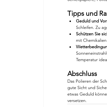
Tipps und Ra
Geduld und Vor
Schleifen. Zu a
Schützen Sie sic
mit Chemikalien
Wetterbedingu
Sonneneinstrahl
Temperatur idea
Abschluss
Das Polieren der Sch
gute Sicht und Siche
etwas Geduld können
versetzen.