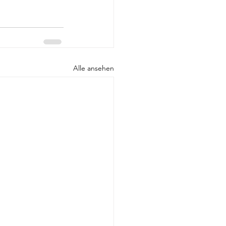
Alle ansehen