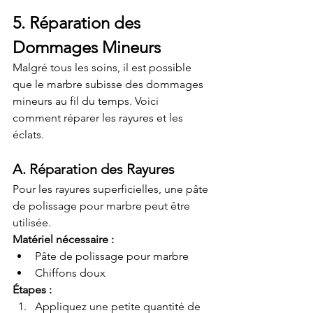
5. Réparation des 
Dommages Mineurs
Malgré tous les soins, il est possible 
que le marbre subisse des dommages 
mineurs au fil du temps. Voici 
comment réparer les rayures et les 
éclats.
A. Réparation des Rayures
Pour les rayures superficielles, une pâte 
de polissage pour marbre peut être 
utilisée.
Matériel nécessaire :
Pâte de polissage pour marbre
Chiffons doux
Étapes :
Appliquez une petite quantité de 