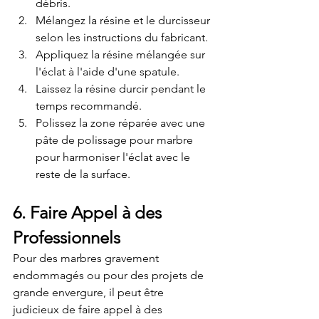
débris.
Mélangez la résine et le durcisseur 
selon les instructions du fabricant.
Appliquez la résine mélangée sur 
l'éclat à l'aide d'une spatule.
Laissez la résine durcir pendant le 
temps recommandé.
Polissez la zone réparée avec une 
pâte de polissage pour marbre 
pour harmoniser l'éclat avec le 
reste de la surface.
6. Faire Appel à des 
Professionnels
Pour des marbres gravement 
endommagés ou pour des projets de 
grande envergure, il peut être 
judicieux de faire appel à des 