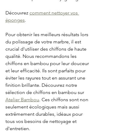
Découvrez 
comment nettoyer vos 
éponges
.
Pour obtenir les meilleurs résultats lors 
du polissage de votre marbre, il est 
crucial d'utiliser des chiffons de haute 
qualité. Nous recommandons les 
chiffons en bambou pour leur douceur 
et leur efficacité. Ils sont parfaits pour 
éviter les rayures tout en assurant une 
finition brillante. Découvrez notre 
sélection de chiffons en bambou sur 
Atelier Bambou
. Ces chiffons sont non 
seulement écologiques mais aussi 
extrêmement durables, idéaux pour 
tous vos besoins de nettoyage et 
d'entretien.