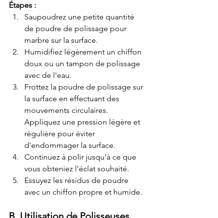
Étapes :
Saupoudrez une petite quantité 
de poudre de polissage pour 
marbre sur la surface.
Humidifiez légèrement un chiffon 
doux ou un tampon de polissage 
avec de l'eau.
Frottez la poudre de polissage sur 
la surface en effectuant des 
mouvements circulaires. 
Appliquez une pression légère et 
régulière pour éviter 
d'endommager la surface.
Continuez à polir jusqu'à ce que 
vous obteniez l'éclat souhaité.
Essuyez les résidus de poudre 
avec un chiffon propre et humide.
B. Utilisation de Polisseuses 