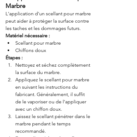
Marbre
L'application d'un scellant pour marbre 
peut aider à protéger la surface contre 
les taches et les dommages futurs.
Matériel nécessaire :
Scellant pour marbre
Chiffons doux
Étapes :
Nettoyez et séchez complètement 
la surface du marbre.
Appliquez le scellant pour marbre 
en suivant les instructions du 
fabricant. Généralement, il suffit 
de le vaporiser ou de l'appliquer 
avec un chiffon doux.
Laissez le scellant pénétrer dans le 
marbre pendant le temps 
recommandé.