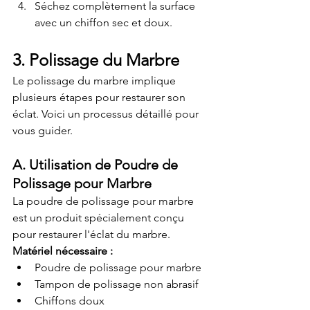
Séchez complètement la surface 
avec un chiffon sec et doux.
3. Polissage du Marbre
Le polissage du marbre implique 
plusieurs étapes pour restaurer son 
éclat. Voici un processus détaillé pour 
vous guider.
A. Utilisation de Poudre de 
Polissage pour Marbre
La poudre de polissage pour marbre 
est un produit spécialement conçu 
pour restaurer l'éclat du marbre.
Matériel nécessaire :
Poudre de polissage pour marbre
Tampon de polissage non abrasif
Chiffons doux