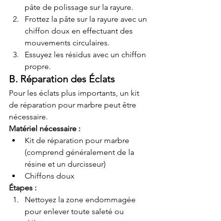
pâte de polissage sur la rayure.
Frottez la pâte sur la rayure avec un 
chiffon doux en effectuant des 
mouvements circulaires.
Essuyez les résidus avec un chiffon 
propre.
B. Réparation des Éclats
Pour les éclats plus importants, un kit 
de réparation pour marbre peut être 
nécessaire.
Matériel nécessaire :
Kit de réparation pour marbre 
(comprend généralement de la 
résine et un durcisseur)
Chiffons doux
Étapes :
Nettoyez la zone endommagée 
pour enlever toute saleté ou 