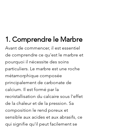
1. Comprendre le Marbre
Avant de commencer, il est essentiel 
de comprendre ce qu'est le marbre et 
pourquoi il nécessite des soins 
particuliers. Le marbre est une roche 
métamorphique composée 
principalement de carbonate de 
calcium. Il est formé par la 
recristallisation du calcaire sous l'effet 
de la chaleur et de la pression. Sa 
composition le rend poreux et 
sensible aux acides et aux abrasifs, ce 
qui signifie qu'il peut facilement se 