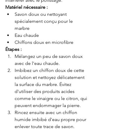
interférer avec le polissage.
Matériel nécessaire :
Savon doux ou nettoyant 
spécialement conçu pour le 
marbre
Eau chaude
Chiffons doux en microfibre
Étapes :
Mélangez un peu de savon doux 
avec de l'eau chaude.
Imbibez un chiffon doux de cette 
solution et nettoyez délicatement 
la surface du marbre. Évitez 
d'utiliser des produits acides 
comme le vinaigre ou le citron, qui 
peuvent endommager la pierre.
Rincez ensuite avec un chiffon 
humide imbibé d'eau propre pour 
enlever toute trace de savon.