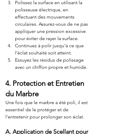
Polissez la surface en utilisant la 
polisseuse électrique, en 
effectuant des mouvements 
circulaires. Assurez-vous de ne pas 
appliquer une pression excessive 
pour éviter de rayer la surface.
Continuez à polir jusqu'à ce que 
l'éclat souhaité soit atteint.
Essuyez les résidus de polissage 
avec un chiffon propre et humide.
4. Protection et Entretien 
du Marbre
Une fois que le marbre a été poli, il est 
essentiel de le protéger et de 
l'entretenir pour prolonger son éclat.
A. Application de Scellant pour 