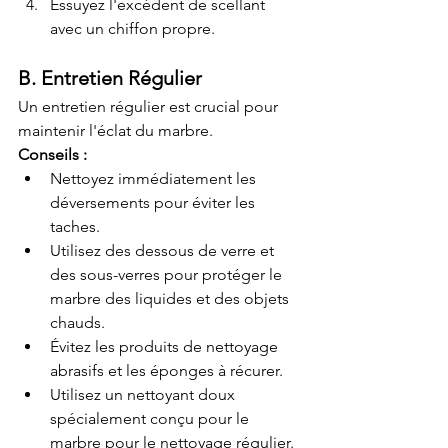
Essuyez l'excédent de scellant 
avec un chiffon propre.
B. Entretien Régulier
Un entretien régulier est crucial pour 
maintenir l'éclat du marbre.
Conseils :
Nettoyez immédiatement les 
déversements pour éviter les 
taches.
Utilisez des dessous de verre et 
des sous-verres pour protéger le 
marbre des liquides et des objets 
chauds.
Évitez les produits de nettoyage 
abrasifs et les éponges à récurer.
Utilisez un nettoyant doux 
spécialement conçu pour le 
marbre pour le nettoyage régulier.