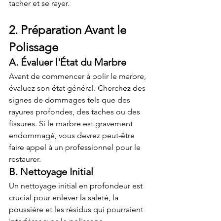
tacher et se rayer.
2. Préparation Avant le 
Polissage
A. Évaluer l'État du Marbre
Avant de commencer à polir le marbre, 
évaluez son état général. Cherchez des 
signes de dommages tels que des 
rayures profondes, des taches ou des 
fissures. Si le marbre est gravement 
endommagé, vous devrez peut-être 
faire appel à un professionnel pour le 
restaurer.
B. Nettoyage Initial
Un nettoyage initial en profondeur est 
crucial pour enlever la saleté, la 
poussière et les résidus qui pourraient 