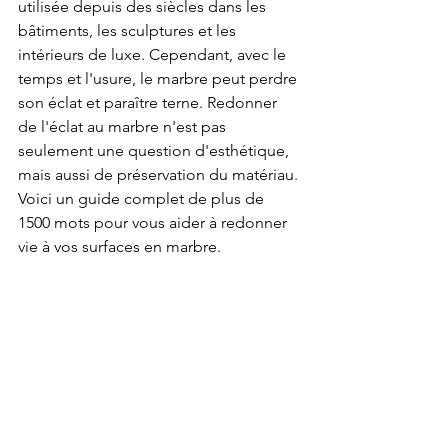
utilisée depuis des siècles dans les 
bâtiments, les sculptures et les 
intérieurs de luxe. Cependant, avec le 
temps et l'usure, le marbre peut perdre 
son éclat et paraître terne. Redonner 
de l'éclat au marbre n'est pas 
seulement une question d'esthétique, 
mais aussi de préservation du matériau. 
Voici un guide complet de plus de 
1500 mots pour vous aider à redonner 
vie à vos surfaces en marbre.