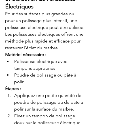
Électriques
Pour des surfaces plus grandes ou 
pour un polissage plus intensif, une 
polisseuse électrique peut être utilisée. 
Les polisseuses électriques offrent une 
méthode plus rapide et efficace pour 
restaurer l'éclat du marbre.
Matériel nécessaire :
Polisseuse électrique avec 
tampons appropriés
Poudre de polissage ou pâte à 
polir
Étapes :
Appliquez une petite quantité de 
poudre de polissage ou de pâte à 
polir sur la surface du marbre.
Fixez un tampon de polissage 
doux sur la polisseuse électrique.