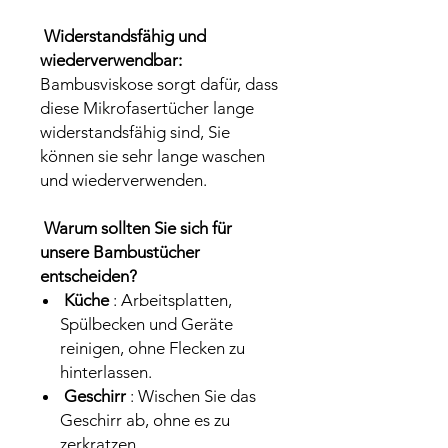
Widerstandsfähig und
wiederverwendbar:
Bambusviskose sorgt dafür, dass
diese Mikrofasertücher lange
widerstandsfähig sind, Sie
können sie sehr lange waschen
und wiederverwenden.
Warum sollten Sie sich für
unsere Bambustücher
entscheiden?
Küche
: Arbeitsplatten,
Spülbecken und Geräte
reinigen, ohne Flecken zu
hinterlassen.
Geschirr
: Wischen Sie das
Geschirr ab, ohne es zu
zerkratzen.