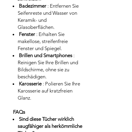
Badezimmer
: Entfernen Sie
Seifenreste und Wasser von
Keramik- und
Glasoberflächen.
Fenster
: Erhalten Sie
makellose, streifenfreie
Fenster und Spiegel.
Brillen und Smartphones
:
Reinigen Sie Ihre Brillen und
Bildschirme, ohne sie zu
beschädigen.
Karosserie
: Polieren Sie Ihre
Karosserie auf kratzfreien
Glanz.
FAQs
Sind diese Tücher wirklich
saugfähiger als herkömmliche