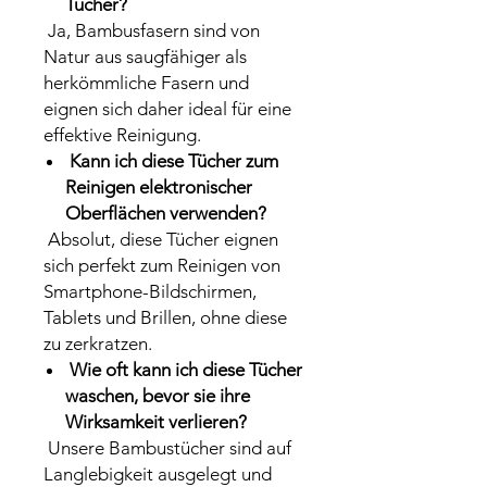
Tücher?
Ja, Bambusfasern sind von
Natur aus saugfähiger als
herkömmliche Fasern und
eignen sich daher ideal für eine
effektive Reinigung.
Kann ich diese Tücher zum
Reinigen elektronischer
Oberflächen verwenden?
Absolut, diese Tücher eignen
sich perfekt zum Reinigen von
Smartphone-Bildschirmen,
Tablets und Brillen, ohne diese
zu zerkratzen.
Wie oft kann ich diese Tücher
waschen, bevor sie ihre
Wirksamkeit verlieren?
Unsere Bambustücher sind auf
Langlebigkeit ausgelegt und