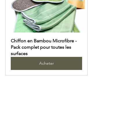
Chiffon en Bambou Microfibre - 
Pack complet pour toutes les 
surfaces
Acheter