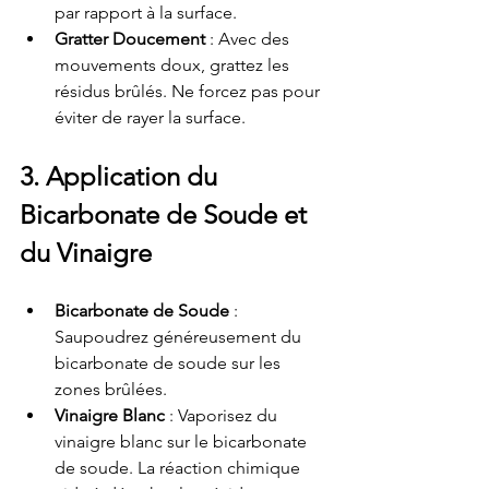
par rapport à la surface.
Gratter Doucement
 : Avec des 
mouvements doux, grattez les 
résidus brûlés. Ne forcez pas pour 
éviter de rayer la surface.
3. Application du 
Bicarbonate de Soude et 
du Vinaigre
Bicarbonate de Soude
 : 
Saupoudrez généreusement du 
bicarbonate de soude sur les 
zones brûlées.
Vinaigre Blanc
 : Vaporisez du 
vinaigre blanc sur le bicarbonate 
de soude. La réaction chimique 