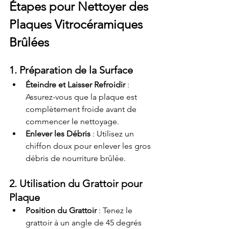
Étapes pour Nettoyer des 
Plaques Vitrocéramiques 
Brûlées
1. Préparation de la Surface
Éteindre et Laisser Refroidir
 : 
Assurez-vous que la plaque est 
complètement froide avant de 
commencer le nettoyage.
Enlever les Débris
 : Utilisez un 
chiffon doux pour enlever les gros 
débris de nourriture brûlée.
2. Utilisation du Grattoir pour 
Plaque
Position du Grattoir
 : Tenez le 
grattoir à un angle de 45 degrés 