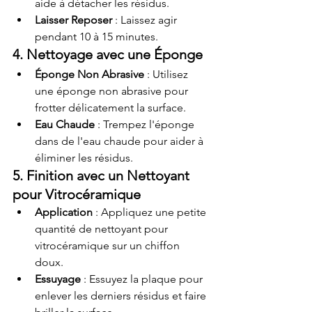
aide à détacher les résidus.
Laisser Reposer
 : Laissez agir 
pendant 10 à 15 minutes.
4. Nettoyage avec une Éponge
Éponge Non Abrasive
 : Utilisez 
une éponge non abrasive pour 
frotter délicatement la surface.
Eau Chaude
 : Trempez l'éponge 
dans de l'eau chaude pour aider à 
éliminer les résidus.
5. Finition avec un Nettoyant 
pour Vitrocéramique
Application
 : Appliquez une petite 
quantité de nettoyant pour 
vitrocéramique sur un chiffon 
doux.
Essuyage
 : Essuyez la plaque pour 
enlever les derniers résidus et faire 