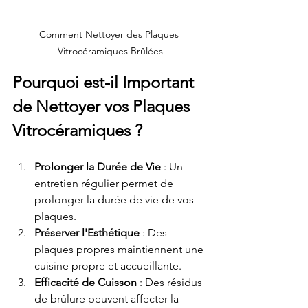
Comment Nettoyer des Plaques 
Vitrocéramiques Brûlées
Pourquoi est-il Important 
de Nettoyer vos Plaques 
Vitrocéramiques ?
Prolonger la Durée de Vie
 : Un 
entretien régulier permet de 
prolonger la durée de vie de vos 
plaques.
Préserver l'Esthétique
 : Des 
plaques propres maintiennent une 
cuisine propre et accueillante.
Efficacité de Cuisson
 : Des résidus 
de brûlure peuvent affecter la 