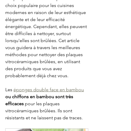
choix populaire pour les cuisines 
modernes en raison de leur esthétique 
élégante et de leur efficacité 
énergétique. Cependant, elles peuvent 
être difficiles à nettoyer, surtout 
lorsqu'elles sont brûlées. Cet article 
vous guidera à travers les meilleures 
méthodes pour nettoyer des plaques 
vitrocéramiques brûlées, en utilisant 
des produits que vous avez 
probablement déjà chez vous.
Les 
éponges
double face en bambou
ou chiffons en bambou sont très 
efficaces
 pour les plaques 
vitrocéramiques brûlées. Ils sont 
résistants et ne laissent pas de traces.