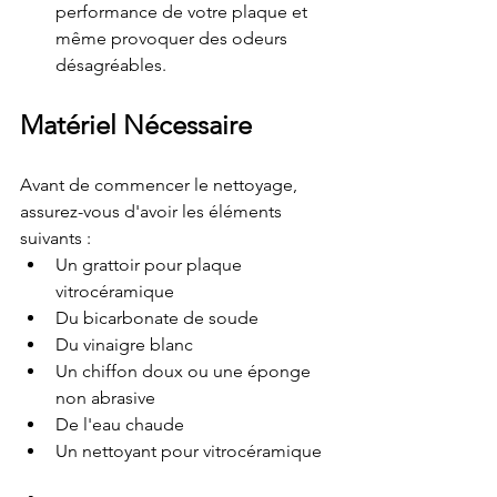
performance de votre plaque et 
même provoquer des odeurs 
désagréables.
Matériel Nécessaire
Avant de commencer le nettoyage, 
assurez-vous d'avoir les éléments 
suivants :
Un grattoir pour plaque 
vitrocéramique
Du bicarbonate de soude
Du vinaigre blanc
Un chiffon doux ou une éponge 
non abrasive
De l'eau chaude
Un nettoyant pour vitrocéramique