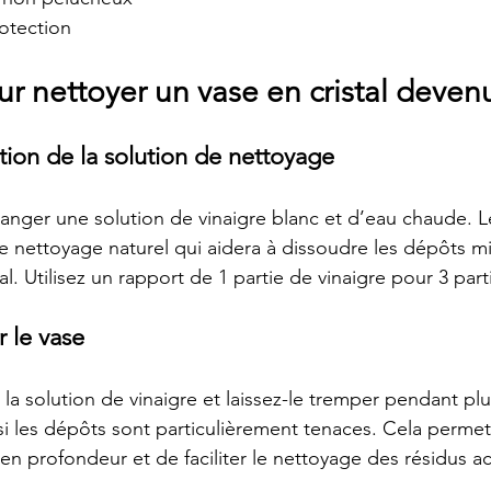
otection
ur nettoyer un vase en cristal deve
tion de la solution de nettoyage
er une solution de vinaigre blanc et d’eau chaude. Le
e nettoyage naturel qui aidera à dissoudre les dépôts m
. Utilisez un rapport de 1 partie de vinaigre pour 3 part
 le vase
la solution de vinaigre et laissez-le tremper pendant plu
si les dépôts sont particulièrement tenaces. Cela permett
r en profondeur et de faciliter le nettoyage des résidus 